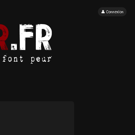
👤 Connexion