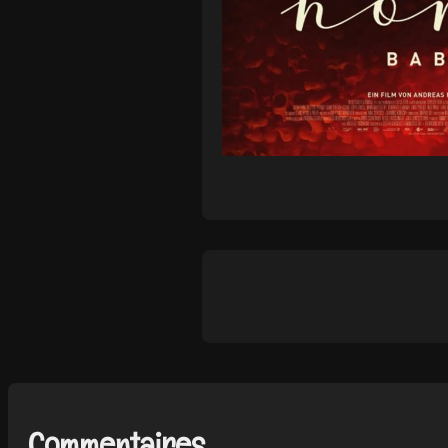
Commentaires