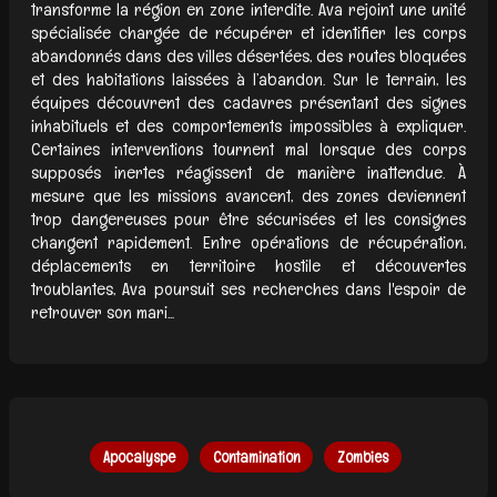
transforme la région en zone interdite. Ava rejoint une unité
spécialisée chargée de récupérer et identifier les corps
abandonnés dans des villes désertées, des routes bloquées
et des habitations laissées à l’abandon. Sur le terrain, les
équipes découvrent des cadavres présentant des signes
inhabituels et des comportements impossibles à expliquer.
Certaines interventions tournent mal lorsque des corps
supposés inertes réagissent de manière inattendue. À
mesure que les missions avancent, des zones deviennent
trop dangereuses pour être sécurisées et les consignes
changent rapidement. Entre opérations de récupération,
déplacements en territoire hostile et découvertes
troublantes, Ava poursuit ses recherches dans l'espoir de
retrouver son mari...
Apocalyspe
Contamination
Zombies