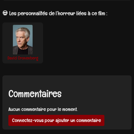
💀 Les personnalités de l’horreur liées à ce film :
David Cronenberg
Commentaires
Aucun commentaire pour le moment.
Connectez-vous pour ajouter un commentaire