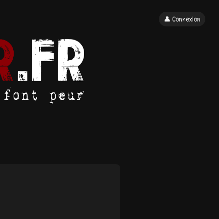
👤 Connexion