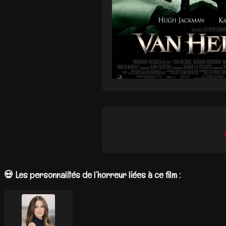
💀 Les personnalités de l’horreur liées à ce film :