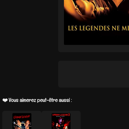
❤️ Vous aimerez peut-être aussi :