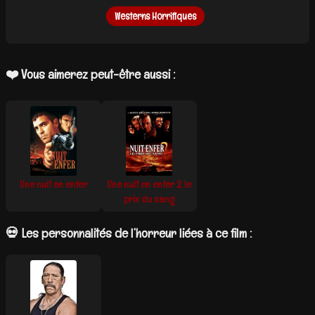
Westerns Horrifiques
❤️ Vous aimerez peut-être aussi :
Une nuit en enfer
Une nuit en enfer 2, le
prix du sang
💀 Les personnalités de l’horreur liées à ce film :