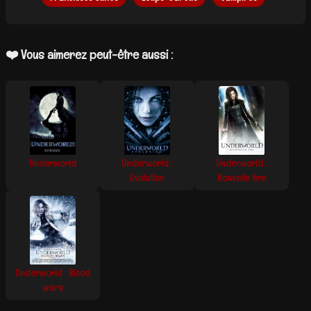
❤️ Vous aimerez peut-être aussi :
Underworld
Underworld :
Underworld :
Evolution
Nouvelle ère
Underworld : Blood
wars