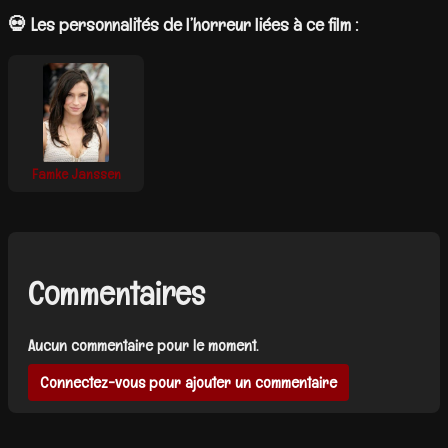
💀 Les personnalités de l’horreur liées à ce film :
Famke Janssen
Commentaires
Aucun commentaire pour le moment.
Connectez-vous pour ajouter un commentaire