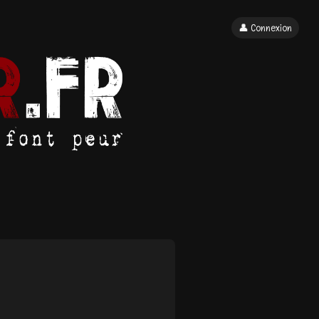
👤 Connexion