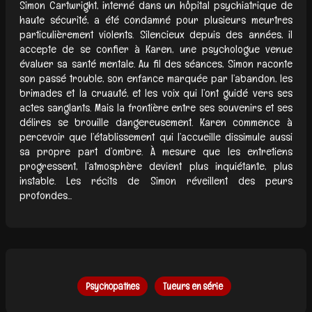
Simon Cartwright, interné dans un hôpital psychiatrique de
haute sécurité, a été condamné pour plusieurs meurtres
particulièrement violents. Silencieux depuis des années, il
accepte de se confier à Karen, une psychologue venue
évaluer sa santé mentale. Au fil des séances, Simon raconte
son passé trouble, son enfance marquée par l’abandon, les
brimades et la cruauté, et les voix qui l’ont guidé vers ses
actes sanglants. Mais la frontière entre ses souvenirs et ses
délires se brouille dangereusement. Karen commence à
percevoir que l’établissement qui l’accueille dissimule aussi
sa propre part d’ombre. À mesure que les entretiens
progressent, l’atmosphère devient plus inquiétante, plus
instable. Les récits de Simon réveillent des peurs
profondes...
Psychopathes
Tueurs en série