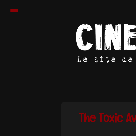
The Toxic A