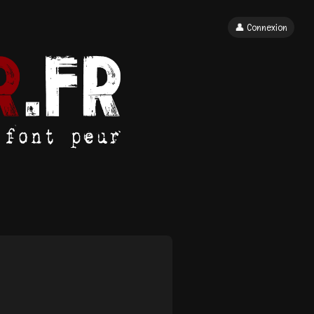
👤 Connexion