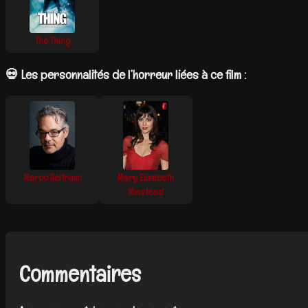
The Thing
💀 Les personnalités de l’horreur liées à ce film :
Marco Beltrami
Mary Elizabeth
Winstead
Commentaires