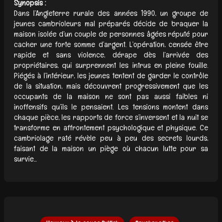
Synopsis :
Dans l’Angleterre rurale des années 1990, un groupe de
jeunes cambrioleurs mal préparés décide de braquer la
maison isolée d’un couple de personnes âgées réputé pour
cacher une forte somme d’argent. L’opération, censée être
rapide et sans violence, dérape dès l’arrivée des
propriétaires, qui surprennent les intrus en pleine fouille.
Piégés à l’intérieur, les jeunes tentent de garder le contrôle
de la situation, mais découvrent progressivement que les
occupants de la maison ne sont pas aussi faibles ni
inoffensifs qu’ils le pensaient. Les tensions montent dans
chaque pièce, les rapports de force s’inversent et la nuit se
transforme en affrontement psychologique et physique. Ce
cambriolage raté révèle peu à peu des secrets lourds,
faisant de la maison un piège où chacun lutte pour sa
survie...