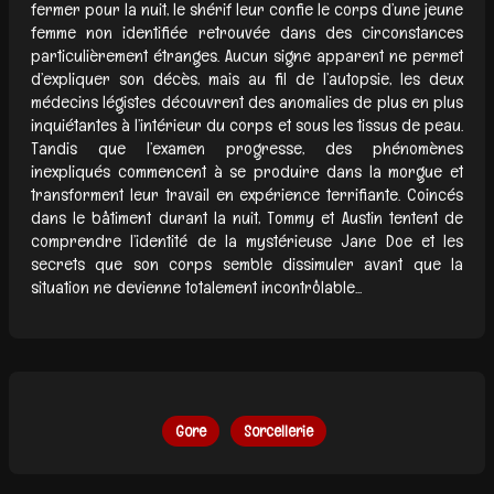
fermer pour la nuit, le shérif leur confie le corps d’une jeune
femme non identifiée retrouvée dans des circonstances
particulièrement étranges. Aucun signe apparent ne permet
d’expliquer son décès, mais au fil de l’autopsie, les deux
médecins légistes découvrent des anomalies de plus en plus
inquiétantes à l’intérieur du corps et sous les tissus de peau.
Tandis que l’examen progresse, des phénomènes
inexpliqués commencent à se produire dans la morgue et
transforment leur travail en expérience terrifiante. Coincés
dans le bâtiment durant la nuit, Tommy et Austin tentent de
comprendre l’identité de la mystérieuse Jane Doe et les
secrets que son corps semble dissimuler avant que la
situation ne devienne totalement incontrôlable...
Gore
Sorcellerie