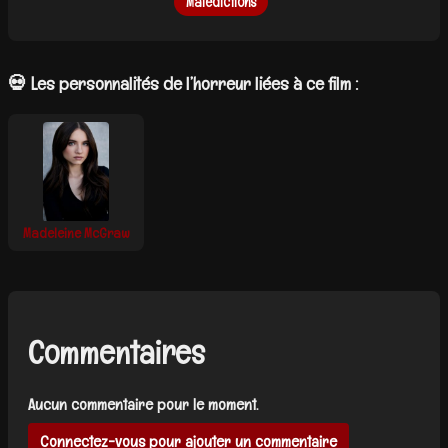
Malédictions
💀 Les personnalités de l’horreur liées à ce film :
Madeleine McGraw
Commentaires
Aucun commentaire pour le moment.
Connectez-vous pour ajouter un commentaire