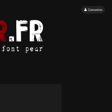
👤 Connexion