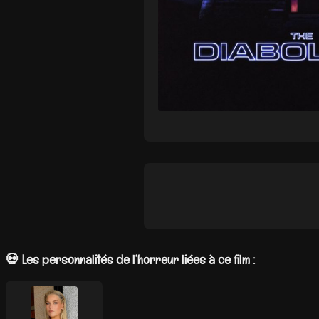
💀 Les personnalités de l’horreur liées à ce film :