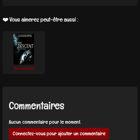
❤️ Vous aimerez peut-être aussi :
The Descent
Commentaires
Aucun commentaire pour le moment.
Connectez-vous pour ajouter un commentaire