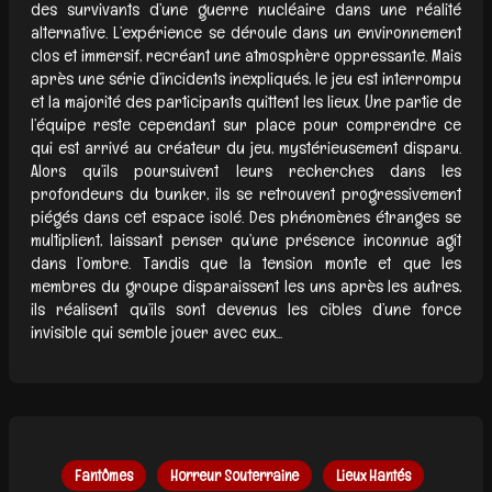
des survivants d’une guerre nucléaire dans une réalité
alternative. L’expérience se déroule dans un environnement
clos et immersif, recréant une atmosphère oppressante. Mais
après une série d’incidents inexpliqués, le jeu est interrompu
et la majorité des participants quittent les lieux. Une partie de
l’équipe reste cependant sur place pour comprendre ce
qui est arrivé au créateur du jeu, mystérieusement disparu.
Alors qu’ils poursuivent leurs recherches dans les
profondeurs du bunker, ils se retrouvent progressivement
piégés dans cet espace isolé. Des phénomènes étranges se
multiplient, laissant penser qu’une présence inconnue agit
dans l’ombre. Tandis que la tension monte et que les
membres du groupe disparaissent les uns après les autres,
ils réalisent qu’ils sont devenus les cibles d’une force
invisible qui semble jouer avec eux...
Fantômes
Horreur Souterraine
Lieux Hantés