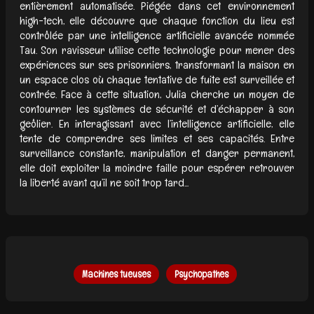
entièrement automatisée. Piégée dans cet environnement
high-tech, elle découvre que chaque fonction du lieu est
contrôlée par une intelligence artificielle avancée nommée
Tau. Son ravisseur utilise cette technologie pour mener des
expériences sur ses prisonniers, transformant la maison en
un espace clos où chaque tentative de fuite est surveillée et
contrée. Face à cette situation, Julia cherche un moyen de
contourner les systèmes de sécurité et d’échapper à son
geôlier. En interagissant avec l’intelligence artificielle, elle
tente de comprendre ses limites et ses capacités. Entre
surveillance constante, manipulation et danger permanent,
elle doit exploiter la moindre faille pour espérer retrouver
la liberté avant qu’il ne soit trop tard...
Machines tueuses
Psychopathes