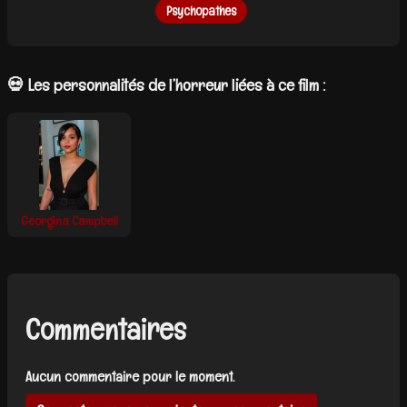
Psychopathes
💀 Les personnalités de l’horreur liées à ce film :
Georgina Campbell
Commentaires
Aucun commentaire pour le moment.