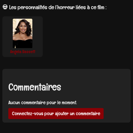
💀 Les personnalités de l’horreur liées à ce film :
Angela Bassett
Commentaires
Aucun commentaire pour le moment.
Connectez-vous pour ajouter un commentaire