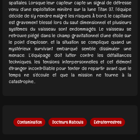
spatiales. Lorsque leur capteur capte un signal de détresse
venu d’une exploitation minière sur la lune Titan 37, l’équipe
décide de s’y rendre malgré les risques. À bord, le capitaine
est gravement blessé lors du saut dimensionnel et plusieurs
systèmes du vaisseau sont endommagés. Le vaisseau se
retrouve piégé dans le champ gravitationnel d’une étoile sur
le point d’exploser, et la situation se complique quand un
mystérieux survivant embarqué semble dissimuler une
menace. L’équipage doit lutter contre les défaillances
techniques, les tensions interpersonnelles et cet élément
étranger incontrôlable pour tenter de repartir avant que le
temps ne s’écoule et que la mission ne tourne à la
catastrophe...
Contamination
Docteurs Mabouls
Extraterrestres