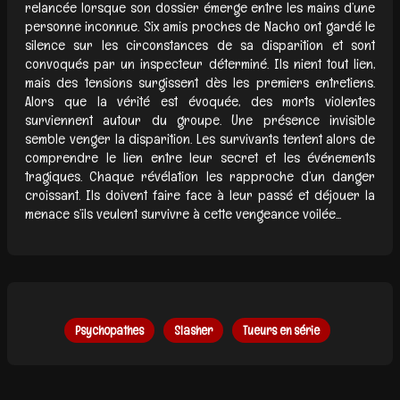
relancée lorsque son dossier émerge entre les mains d’une
personne inconnue. Six amis proches de Nacho ont gardé le
silence sur les circonstances de sa disparition et sont
convoqués par un inspecteur déterminé. Ils nient tout lien,
mais des tensions surgissent dès les premiers entretiens.
Alors que la vérité est évoquée, des morts violentes
surviennent autour du groupe. Une présence invisible
semble venger la disparition. Les survivants tentent alors de
comprendre le lien entre leur secret et les événements
tragiques. Chaque révélation les rapproche d’un danger
croissant. Ils doivent faire face à leur passé et déjouer la
menace s’ils veulent survivre à cette vengeance voilée...
Psychopathes
Slasher
Tueurs en série