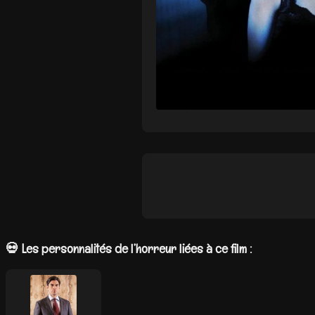
💀 Les personnalités de l’horreur liées à ce film :