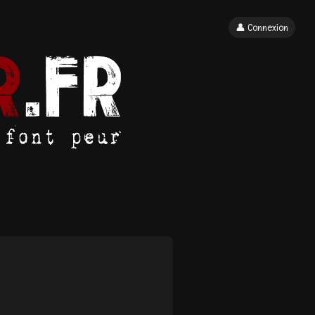
👤 Connexion