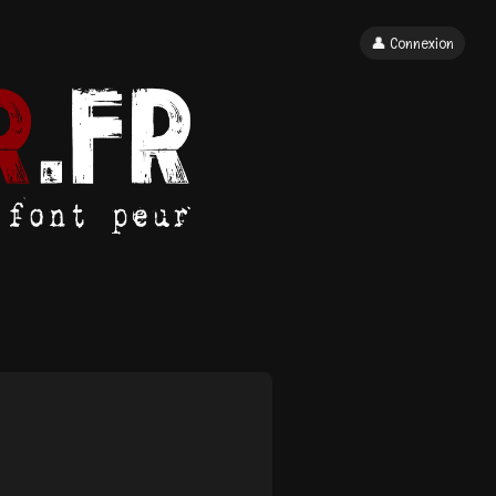
👤 Connexion