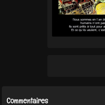
Commentaires