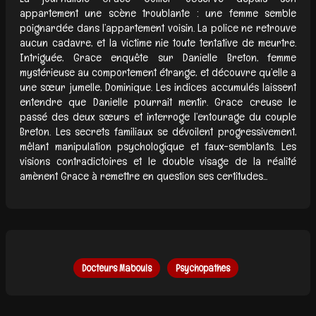
appartement une scène troublante : une femme semble
poignardée dans l’appartement voisin. La police ne retrouve
aucun cadavre, et la victime nie toute tentative de meurtre.
Intriguée, Grace enquête sur Danielle Breton, femme
mystérieuse au comportement étrange, et découvre qu’elle a
une sœur jumelle, Dominique. Les indices accumulés laissent
entendre que Danielle pourrait mentir. Grace creuse le
passé des deux sœurs et interroge l’entourage du couple
Breton. Les secrets familiaux se dévoilent progressivement,
mêlant manipulation psychologique et faux-semblants. Les
visions contradictoires et le double visage de la réalité
amènent Grace à remettre en question ses certitudes...
Docteurs Mabouls
Psychopathes