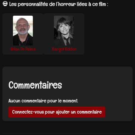
💀 Les personnalités de l’horreur liées à ce film :
Brian De Palma
Margot Kidder
Commentaires
Aucun commentaire pour le moment.
Connectez-vous pour ajouter un commentaire