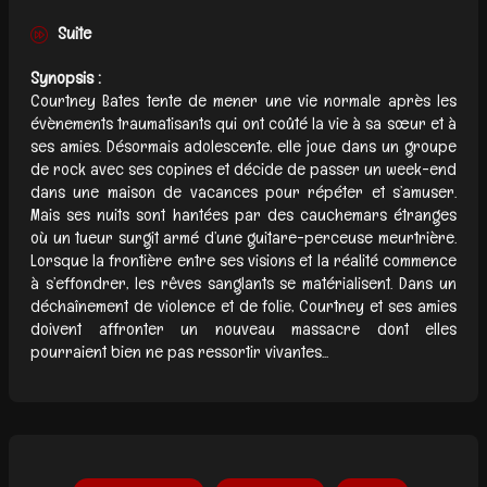
Suite
Synopsis :
Courtney Bates tente de mener une vie normale après les
évènements traumatisants qui ont coûté la vie à sa sœur et à
ses amies. Désormais adolescente, elle joue dans un groupe
de rock avec ses copines et décide de passer un week-end
dans une maison de vacances pour répéter et s’amuser.
Mais ses nuits sont hantées par des cauchemars étranges
où un tueur surgit armé d’une guitare-perceuse meurtrière.
Lorsque la frontière entre ses visions et la réalité commence
à s’effondrer, les rêves sanglants se matérialisent. Dans un
déchaînement de violence et de folie, Courtney et ses amies
doivent affronter un nouveau massacre dont elles
pourraient bien ne pas ressortir vivantes...