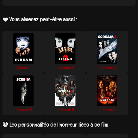
❤️ Vous aimerez peut-être aussi :
Scream
Scream 2
Scream 3
Scream 4
Scream 6
Scream 7
💀 Les personnalités de l’horreur liées à ce film :