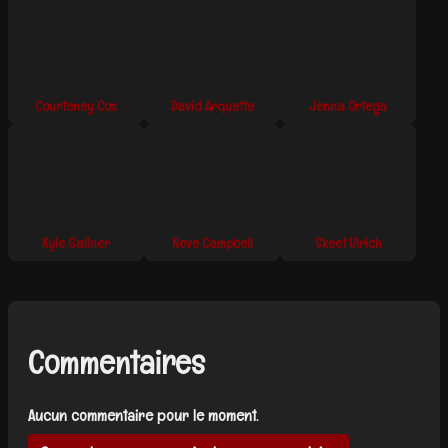
Courteney Cox
David Arquette
Jenna Ortega
Kyle Gallner
Neve Campbell
Skeet Ulrich
Commentaires
Aucun commentaire pour le moment.