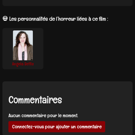
💀 Les personnalités de l’horreur liées à ce film :
Angela Bettis
Commentaires
Aucun commentaire pour le moment.
Connectez-vous pour ajouter un commentaire