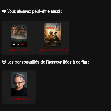
❤️ Vous aimerez peut-être aussi :
Sans un bruit 2
Sans un bruit : jour 1
💀 Les personnalités de l’horreur liées à ce film :
Marco Beltrami