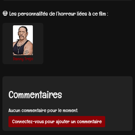
💀 Les personnalités de l’horreur liées à ce film :
Danny Trejo
Commentaires
Aucun commentaire pour le moment.
Connectez-vous pour ajouter un commentaire