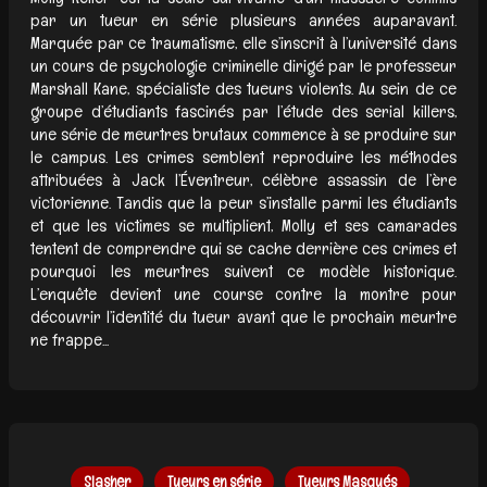
par un tueur en série plusieurs années auparavant.
Marquée par ce traumatisme, elle s’inscrit à l’université dans
un cours de psychologie criminelle dirigé par le professeur
Marshall Kane, spécialiste des tueurs violents. Au sein de ce
groupe d’étudiants fascinés par l’étude des serial killers,
une série de meurtres brutaux commence à se produire sur
le campus. Les crimes semblent reproduire les méthodes
attribuées à Jack l’Éventreur, célèbre assassin de l’ère
victorienne. Tandis que la peur s’installe parmi les étudiants
et que les victimes se multiplient, Molly et ses camarades
tentent de comprendre qui se cache derrière ces crimes et
pourquoi les meurtres suivent ce modèle historique.
L’enquête devient une course contre la montre pour
découvrir l’identité du tueur avant que le prochain meurtre
ne frappe...
Slasher
Tueurs en série
Tueurs Masqués