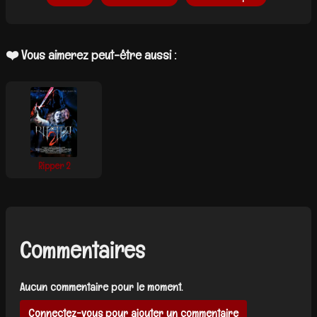
❤️ Vous aimerez peut-être aussi :
Ripper 2
Commentaires
Aucun commentaire pour le moment.
Connectez-vous pour ajouter un commentaire