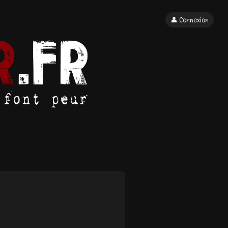
👤 Connexion