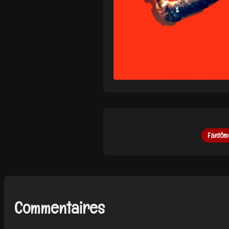
Fantôm
Commentaires