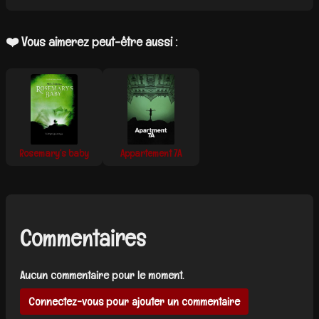
❤️ Vous aimerez peut-être aussi :
Rosemary’s baby
Appartement 7A
Commentaires
Aucun commentaire pour le moment.
Connectez-vous pour ajouter un commentaire