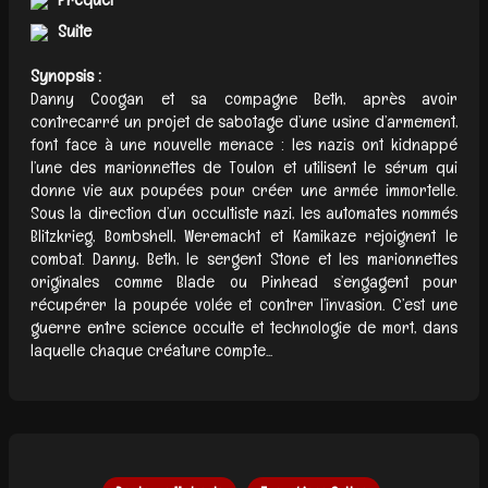
Suite
Synopsis :
Danny Coogan et sa compagne Beth, après avoir
contrecarré un projet de sabotage d’une usine d’armement,
font face à une nouvelle menace : les nazis ont kidnappé
l’une des marionnettes de Toulon et utilisent le sérum qui
donne vie aux poupées pour créer une armée immortelle.
Sous la direction d’un occultiste nazi, les automates nommés
Blitzkrieg, Bombshell, Weremacht et Kamikaze rejoignent le
combat. Danny, Beth, le sergent Stone et les marionnettes
originales comme Blade ou Pinhead s’engagent pour
récupérer la poupée volée et contrer l’invasion. C’est une
guerre entre science occulte et technologie de mort, dans
laquelle chaque créature compte...