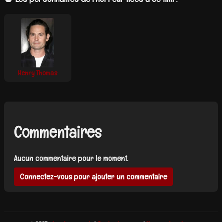
Henry Thomas
Commentaires
Aucun commentaire pour le moment.
Connectez-vous pour ajouter un commentaire