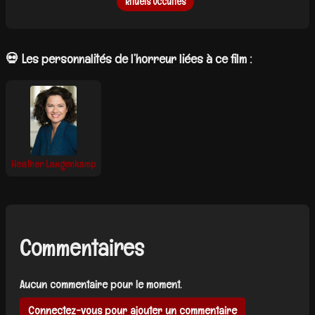
Rituels Occultes
💀 Les personnalités de l’horreur liées à ce film :
Heather Langenkamp
Commentaires
Aucun commentaire pour le moment.
Connectez-vous pour ajouter un commentaire