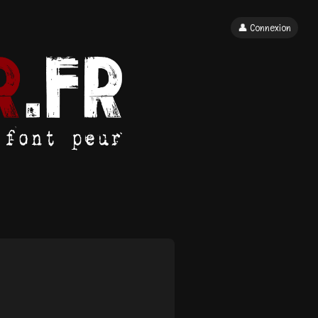
👤 Connexion