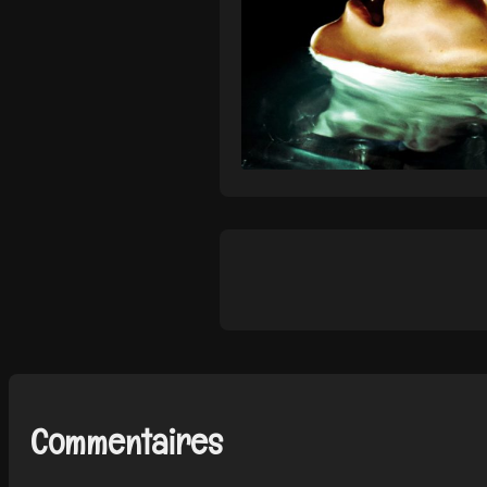
Commentaires