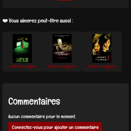
❤️ Vous aimerez peut-être aussi :
La Mort en ligne
La Mort en ligne 2
La Mort en ligne 3
Commentaires
Aucun commentaire pour le moment.
Connectez-vous pour ajouter un commentaire