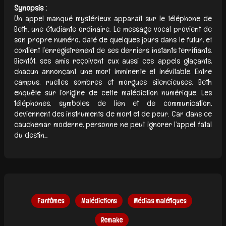
Synopsis :
Un appel manqué mystérieux apparaît sur le téléphone de
Beth, une étudiante ordinaire. Le message vocal provient de
son propre numéro, daté de quelques jours dans le futur, et
contient l’enregistrement de ses derniers instants terrifiants.
Bientôt, ses amis reçoivent eux aussi ces appels glaçants,
chacun annonçant une mort imminente et inévitable. Entre
campus, ruelles sombres et morgues silencieuses, Beth
enquête sur l’origine de cette malédiction numérique. Les
téléphones, symboles de lien et de communication,
deviennent des instruments de mort et de peur. Car dans ce
cauchemar moderne, personne ne peut ignorer l’appel fatal
du destin...
Fantômes
Malédictions
Médias maléfiques
Remake