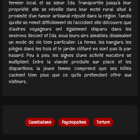
fermier local, et sa sœur Ida. Transportée jusqu’à leur
propriété, elle se réveille dans leur motel rural, situé à
proximité d’un fumoir artisanal réputé dans la région. Tandis
qu’elle se remet difficilement de l’accident, elle découvre que
d’autres voyageurs ont également disparu dans les
environs. Vincent et Ida, sous leurs airs aimables, dissimulent
un mode de vie bien particulier. La ferme, les hangars, les
pièges dans les bois et le jardin clôturé ne sont pas là par
hasard. Peu à peu, les signes d’une activité macabre se
multiplient. Entre la viande produite sur place et les
disparitions, la jeune femme comprend que ses hôtes
cachent bien plus que ce qu’ils prétendent offrir aux
visiteurs...
Cannibalisme
Psychopathes
Torture