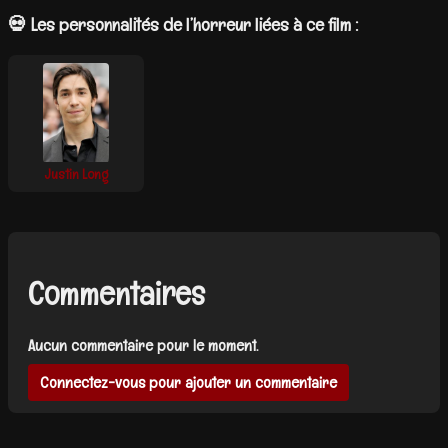
💀 Les personnalités de l’horreur liées à ce film :
Justin Long
Commentaires
Aucun commentaire pour le moment.
Connectez-vous pour ajouter un commentaire