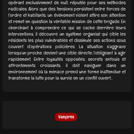
opérant exclusivement de nuit, réputée pour ses méthodes
radicales. Alors que des tensions persistent entre forces de
l’ordre et habitants, un événement violent attire son attention
et remet en question la véritable mission de cette brigade. En
cherchant à comprendre ce qui se cache derrière leurs
interventions, il découvre un système organisé qui cible les
résidents les plus vulnérables et dissimule ses actions sous
couvert d’opérations policières. La situation s’aggrave
lorsqu’un proche devient une cible directe, l’obligeant à agir
rapidement. Entre loyautés opposées, secrets enfouis et
affrontements croissants, il doit naviguer dans un
environnement où la menace prend une forme inattendue et
transforme la lutte pour la survie en un conflit ouvert...
Vampires