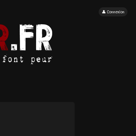
👤 Connexion