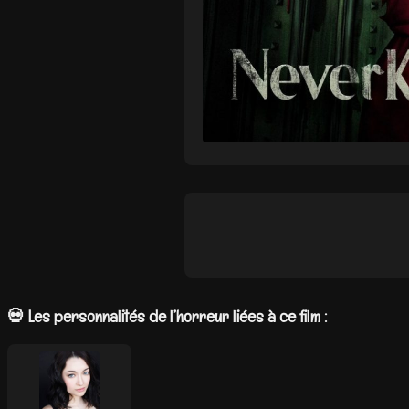
💀 Les personnalités de l’horreur liées à ce film :