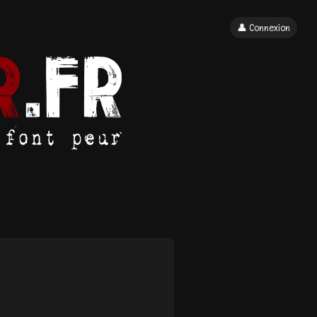
👤 Connexion