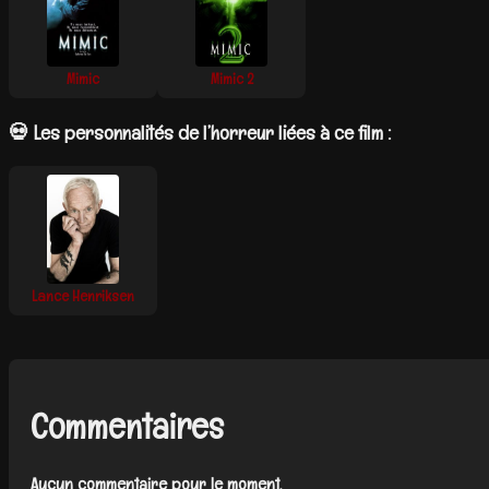
Mimic
Mimic 2
💀 Les personnalités de l’horreur liées à ce film :
Lance Henriksen
Commentaires
Aucun commentaire pour le moment.