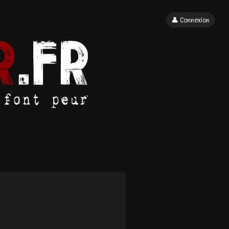
👤 Connexion