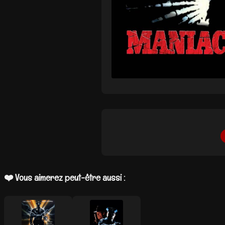
❤️ Vous aimerez peut-être aussi :