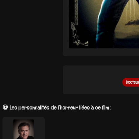
Docteu
💀 Les personnalités de l’horreur liées à ce film :