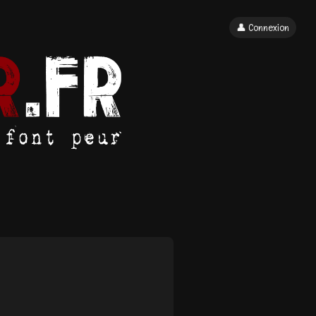
👤 Connexion