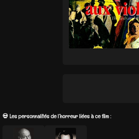
💀 Les personnalités de l’horreur liées à ce film :