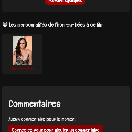
Pouvoirs Psychiques
💀 Les personnalités de l’horreur liées à ce film :
Christina Ricci
Commentaires
Aucun commentaire pour le moment.
Connectez-vous pour ajouter un commentaire