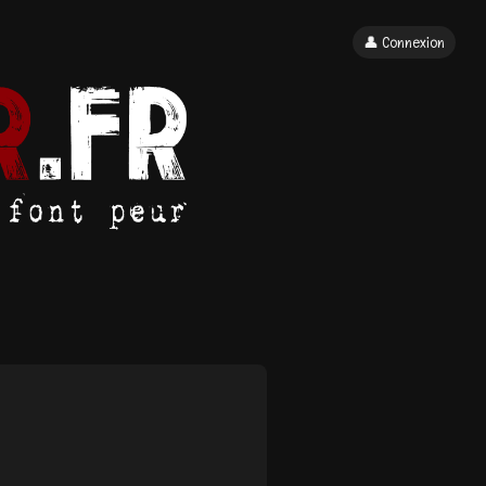
👤 Connexion