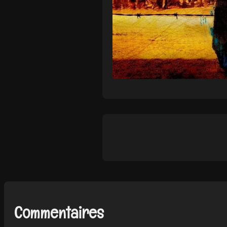
Commentaires