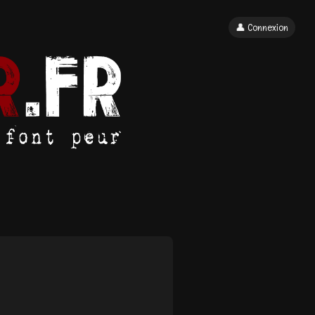
👤 Connexion