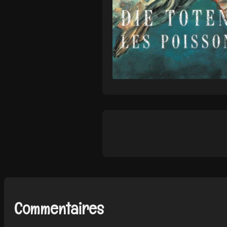
Commentaires