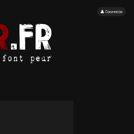
👤 Connexion