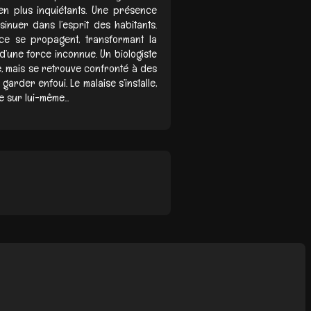
n plus inquiétants. Une présence
sinuer dans l’esprit des habitants.
nce se propagent, transformant la
’une force inconnue. Un biologiste
, mais se retrouve confronté à des
garder enfoui. Le malaise s’installe,
e sur lui-même...