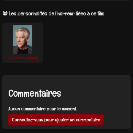
💀 Les personnalités de l’horreur liées à ce film :
David Cronenberg
Commentaires
Aucun commentaire pour le moment.
Connectez-vous pour ajouter un commentaire