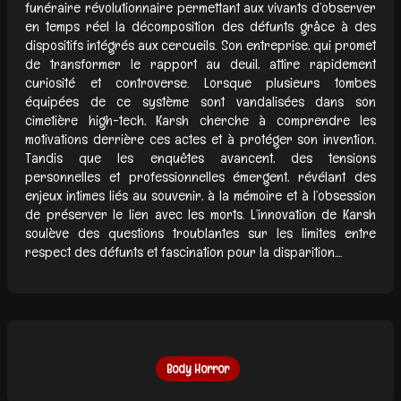
funéraire révolutionnaire permettant aux vivants d’observer
en temps réel la décomposition des défunts grâce à des
dispositifs intégrés aux cercueils. Son entreprise, qui promet
de transformer le rapport au deuil, attire rapidement
curiosité et controverse. Lorsque plusieurs tombes
équipées de ce système sont vandalisées dans son
cimetière high-tech, Karsh cherche à comprendre les
motivations derrière ces actes et à protéger son invention.
Tandis que les enquêtes avancent, des tensions
personnelles et professionnelles émergent, révélant des
enjeux intimes liés au souvenir, à la mémoire et à l’obsession
de préserver le lien avec les morts. L’innovation de Karsh
soulève des questions troublantes sur les limites entre
respect des défunts et fascination pour la disparition....
Body Horror